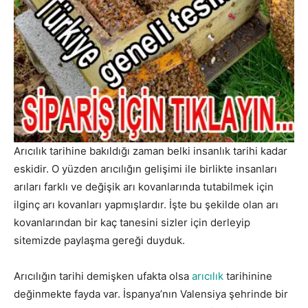
Arıcılık tarihine bakıldığı zaman belki insanlık tarihi kadar
eskidir. O yüzden arıcılığın gelişimi ile birlikte insanları
arıları farklı ve değişik arı kovanlarında tutabilmek için
ilginç arı kovanları yapmışlardır. İşte bu şekilde olan arı
kovanlarından bir kaç tanesini sizler için derleyip
sitemizde paylaşma gereği duyduk.
Arıcılığın tarihi demişken ufakta olsa
arıcılık
tarihinine
değinmekte fayda var. İspanya’nın Valensiya şehrinde bir