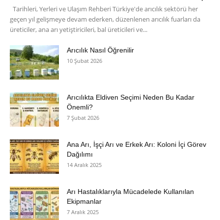
Tarihleri, Yerleri ve Ulaşım Rehberi Türkiye'de arıcılık sektörü her
geçen yıl gelişmeye devam ederken, düzenlenen arıcılık fuarları da
üreticiler, ana arı yetiştiricileri, bal üreticileri ve...
Arıcılık Nasıl Öğrenilir
10 Şubat 2026
Arıcılıkta Eldiven Seçimi Neden Bu Kadar
Önemli?
7 Şubat 2026
Ana Arı, İşçi Arı ve Erkek Arı: Koloni İçi Görev
Dağılımı
14 Aralık 2025
Arı Hastalıklarıyla Mücadelede Kullanılan
Ekipmanlar
7 Aralık 2025