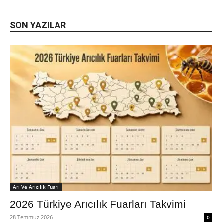
SON YAZILAR
Arı Ve Arıcılık Fuarı
2026 Türkiye Arıcılık Fuarları Takvimi
28 Temmuz 2026
0