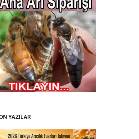
ON YAZILAR