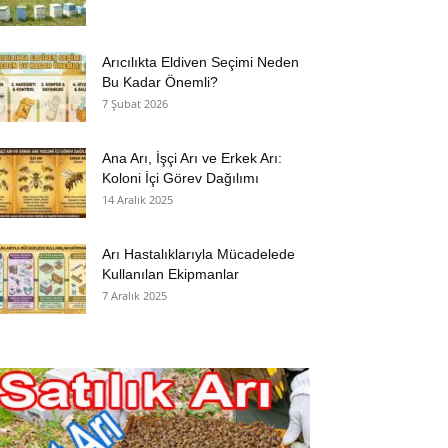
Arıcılıkta Eldiven Seçimi Neden
Bu Kadar Önemli?
7 Şubat 2026
Ana Arı, İşçi Arı ve Erkek Arı:
Koloni İçi Görev Dağılımı
14 Aralık 2025
Arı Hastalıklarıyla Mücadelede
Kullanılan Ekipmanlar
7 Aralık 2025