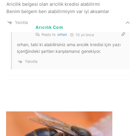
Aricilik belgesi olan aricilik kredisi alabilirmi
Benim belgem ben alabilirmiyim var iyi aksamlar
Yanıtla
Arıcılık Com
Reply to
orhan
10 yıl önce
orhan, tabi ki alabilirsiniz ama arıcılık kredisi için yazı
içeriğindeki şartları karşılamanız gerekiyor.
Yanıtla