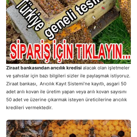
Ziraat bankasından arıcılık kredisi
alacak olan işletmeler
ve şahıslar için bazı bilgileri sizler ile paylaşmak istiyoruz.
Ziraat bankası, Arıcılık Kayıt Sistemi’ne kayıtlı, asgari 50
adet arılı kovan ile üretim yapan veya arılı kovan sayısını
50 adet ve üzerine çıkarmak isteyen üreticilerine arıcılık
kredileri vermektedir.