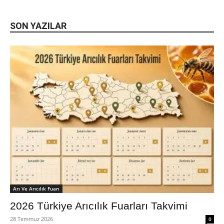
SON YAZILAR
Arı Ve Arıcılık Fuarı
2026 Türkiye Arıcılık Fuarları Takvimi
28 Temmuz 2026
0