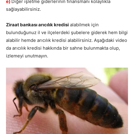
e)
Diğer işletme giderlerinin finansmanı kolaylıkla
sağlayabilirsiniz.
Ziraat bankası arıcılık kredisi
alabilmek için
bulunduğunuz il ve ilçelerdeki şubelere giderek hem bilgi
alabilir hemde arıcılık kredisi alabilirsiniz. Aşağıdaki video
da arıcılık kredisi hakkında bir sahne bulunmakta olup,
izlemeyi unutmayın.