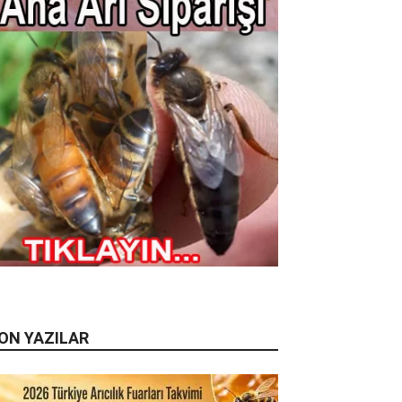
ON YAZILAR