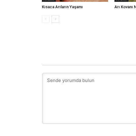
Kısaca Arıların Yaşamı
Arı Kovanı 