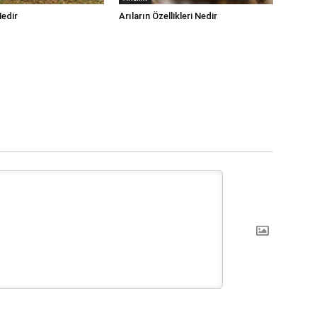
Nedir
Arıların Özellikleri Nedir