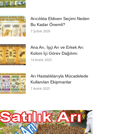
Arıcılıkta Eldiven Seçimi Neden
Bu Kadar Önemli?
7 Şubat 2026
Ana Arı, İşçi Arı ve Erkek Arı:
Koloni İçi Görev Dağılımı
14 Aralık 2025
Arı Hastalıklarıyla Mücadelede
Kullanılan Ekipmanlar
7 Aralık 2025