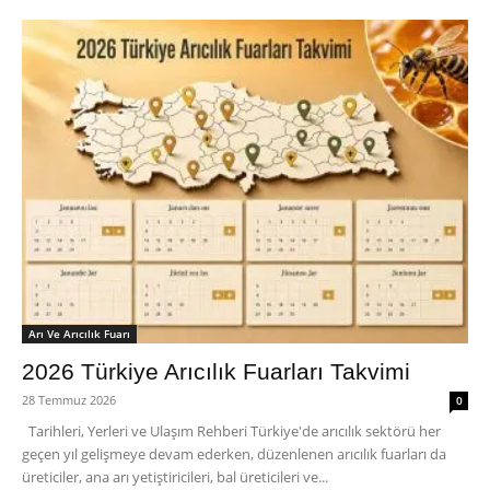
Arı Ve Arıcılık Fuarı
2026 Türkiye Arıcılık Fuarları Takvimi
28 Temmuz 2026
0
Tarihleri, Yerleri ve Ulaşım Rehberi Türkiye'de arıcılık sektörü her
geçen yıl gelişmeye devam ederken, düzenlenen arıcılık fuarları da
üreticiler, ana arı yetiştiricileri, bal üreticileri ve...