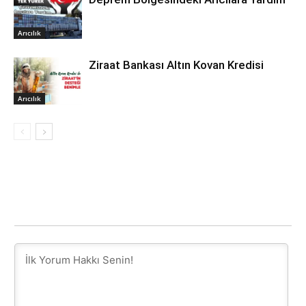
Arıcılık
Ziraat Bankası Altın Kovan Kredisi
Arıcılık