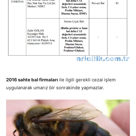
2016 sahte bal firmaları
ile ilgili gerekli cezai işlem
uygulanarak umarız bir sonrakinde yapmazlar.