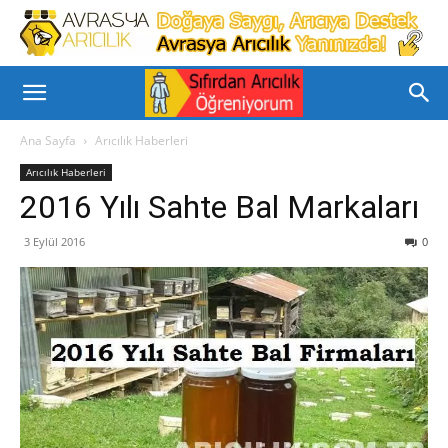
Ana Sayfa
Arıcılık Haberleri
Arıcılık Haberleri
2016 Yılı Sahte Bal Markaları
3 Eylül 2016
0