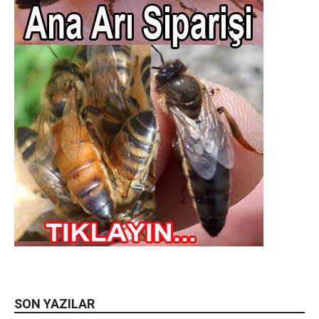
SON YAZILAR