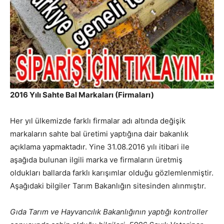
2016 Yılı Sahte Bal Markaları (Firmaları)
Her yıl ülkemizde farklı firmalar adı altında değişik
markaların sahte bal üretimi yaptığına dair bakanlık
açıklama yapmaktadır. Yine 31.08.2016 yılı itibari ile
aşağıda bulunan ilgili marka ve firmaların üretmiş
oldukları ballarda farklı karışımlar olduğu gözlemlenmiştir.
Aşağıdaki bilgiler Tarım Bakanlığın sitesinden alınmıştır.
Gıda Tarım ve Hayvancılık Bakanlığının yaptığı kontroller