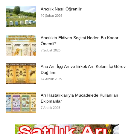
Arıcılık Nasıl Öğrenilir
10 Şubat 2026
Arıcılıkta Eldiven Seçimi Neden Bu Kadar
Önemli?
7 Şubat 2026
Ana Arı, İşçi Arı ve Erkek Arı: Koloni İçi Görev
Dağılımı
14 Aralık 2025
Arı Hastalıklarıyla Mücadelede Kullanılan
Ekipmanlar
7 Aralık 2025