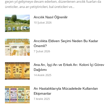
geçen yıl gelişmeye devam ederken, düzenlenen arıcılık fuarları da
üreticiler, ana arı yetiştiricileri, bal üreticileri ve...
Arıcılık Nasıl Öğrenilir
10 Şubat 2026
Arıcılıkta Eldiven Seçimi Neden Bu Kadar
Önemli?
7 Şubat 2026
Ana Arı, İşçi Arı ve Erkek Arı: Koloni İçi Görev
Dağılımı
14 Aralık 2025
Arı Hastalıklarıyla Mücadelede Kullanılan
Ekipmanlar
7 Aralık 2025