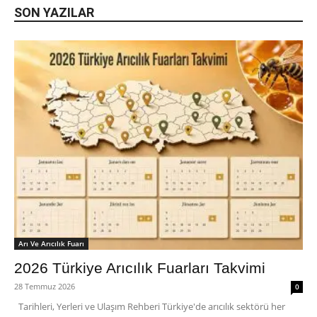
SON YAZILAR
Arı Ve Arıcılık Fuarı
2026 Türkiye Arıcılık Fuarları Takvimi
28 Temmuz 2026
0
Tarihleri, Yerleri ve Ulaşım Rehberi Türkiye'de arıcılık sektörü her