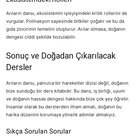
Arıların dansı, ekosistemin işleyişindeki kritik rollerini de
vurgular. Polinasyon sayesinde bitkiler çoğalır ve bu da
gıda zincirinin temelini oluşturur. Arılar olmasa, doğanın
dengesi ciddi şekilde bozulabilir.
Sonuç ve Doğadan Çıkarılacak
Dersler
Arıların dansı, yalnızca bir hareketler dizisi değil, doğanın
bize sunduğu bir ders kitabıdır. Bu dans, iş birliği, uyum
ve doğanın hassas dengesi hakkında bize çok şey öğretir.
İnsanlar olarak bu derslerden ilham almalı, doğanın bu
harika düzenini korumaya yönelik adımlar atmalıyız.
Sıkça Sorulan Sorular