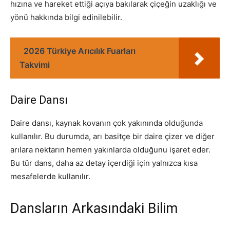
hızına ve hareket ettiği açıya bakılarak çiçeğin uzaklığı ve
yönü hakkında bilgi edinilebilir.
2026 Türkiye Arıcılık Fuarları
Takvimi
Daire Dansı
Daire dansı, kaynak kovanın çok yakınında olduğunda
kullanılır. Bu durumda, arı basitçe bir daire çizer ve diğer
arılara nektarın hemen yakınlarda olduğunu işaret eder.
Bu tür dans, daha az detay içerdiği için yalnızca kısa
mesafelerde kullanılır.
Dansların Arkasındaki Bilim