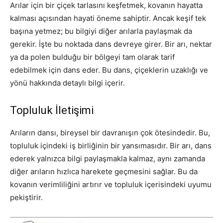
Arılar için bir çiçek tarlasını keşfetmek, kovanın hayatta
kalması açısından hayati öneme sahiptir. Ancak keşif tek
başına yetmez; bu bilgiyi diğer arılarla paylaşmak da
gerekir. İşte bu noktada dans devreye girer. Bir arı, nektar
ya da polen bulduğu bir bölgeyi tam olarak tarif
edebilmek için dans eder. Bu dans, çiçeklerin uzaklığı ve
yönü hakkında detaylı bilgi içerir.
Topluluk İletişimi
Arıların dansı, bireysel bir davranışın çok ötesindedir. Bu,
topluluk içindeki iş birliğinin bir yansımasıdır. Bir arı, dans
ederek yalnızca bilgi paylaşmakla kalmaz, aynı zamanda
diğer arıların hızlıca harekete geçmesini sağlar. Bu da
kovanın verimliliğini artırır ve topluluk içerisindeki uyumu
pekiştirir.