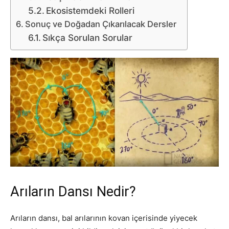
Ekosistemdeki Rolleri
Sonuç ve Doğadan Çıkarılacak Dersler
Sıkça Sorulan Sorular
Arıların Dansı Nedir?
Arıların dansı, bal arılarının kovan içerisinde yiyecek