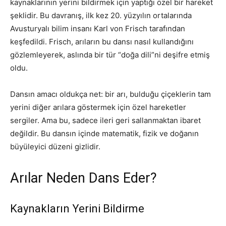
kaynaklarının yerini bildirmek için yaptığı özel bir hareket
şeklidir. Bu davranış, ilk kez 20. yüzyılın ortalarında
Avusturyalı bilim insanı Karl von Frisch tarafından
keşfedildi. Frisch, arıların bu dansı nasıl kullandığını
gözlemleyerek, aslında bir tür “doğa dili”ni deşifre etmiş
oldu.
Dansın amacı oldukça net: bir arı, bulduğu çiçeklerin tam
yerini diğer arılara göstermek için özel hareketler
sergiler. Ama bu, sadece ileri geri sallanmaktan ibaret
değildir. Bu dansın içinde matematik, fizik ve doğanın
büyüleyici düzeni gizlidir.
Arılar Neden Dans Eder?
Kaynakların Yerini Bildirme