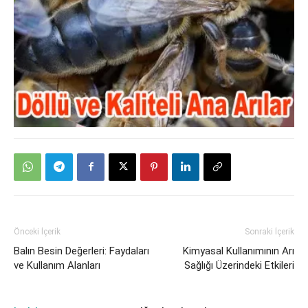
Önceki İçerik
Sonraki İçerik
Balın Besin Değerleri: Faydaları
Kimyasal Kullanımının Arı
ve Kullanım Alanları
Sağlığı Üzerindeki Etkileri