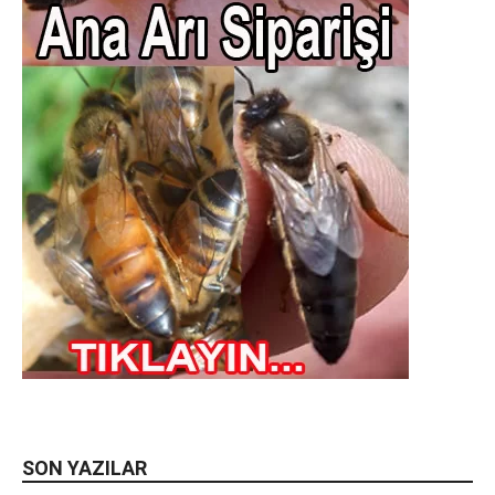
SON YAZILAR