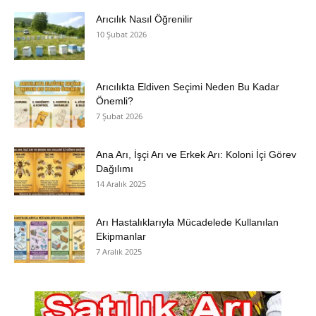
Arıcılık Nasıl Öğrenilir
10 Şubat 2026
Arıcılıkta Eldiven Seçimi Neden Bu Kadar
Önemli?
7 Şubat 2026
Ana Arı, İşçi Arı ve Erkek Arı: Koloni İçi Görev
Dağılımı
14 Aralık 2025
Arı Hastalıklarıyla Mücadelede Kullanılan
Ekipmanlar
7 Aralık 2025