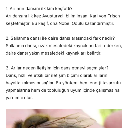
1. Arıların dansını ilk kim keşfetti?
Arı dansını ilk kez Avusturyalı bilim insanı Karl von Frisch
keşfetmiştir. Bu keşif, ona Nobel Ödülü kazandırmıştır.
2. Sallanma dansı ile daire dansı arasındaki fark nedir?
Sallanma dansı, uzak mesafedeki kaynakları tarif ederken,
daire dansı yakın mesafedeki kaynakları belirtir.
3. Arılar neden iletişim için dans etmeyi seçmişler?
Dans, hızlı ve etkili bir iletişim biçimi olarak arıların
hayatta kalmasını sağlar. Bu yöntem, hem enerji tasarrufu
yapmalarına hem de topluluğun uyum içinde çalışmasına
yardımcı olur.