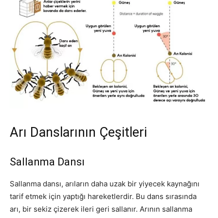
Arı Danslarının Çeşitleri
Sallanma Dansı
Sallanma dansı, arıların daha uzak bir yiyecek kaynağını
tarif etmek için yaptığı hareketlerdir. Bu dans sırasında
arı, bir sekiz çizerek ileri geri sallanır. Arının sallanma