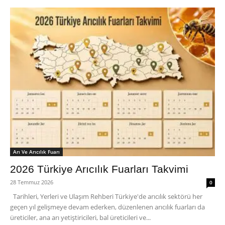
Arı Ve Arıcılık Fuarı
2026 Türkiye Arıcılık Fuarları Takvimi
28 Temmuz 2026
0
Tarihleri, Yerleri ve Ulaşım Rehberi Türkiye'de arıcılık sektörü her
geçen yıl gelişmeye devam ederken, düzenlenen arıcılık fuarları da
üreticiler, ana arı yetiştiricileri, bal üreticileri ve...