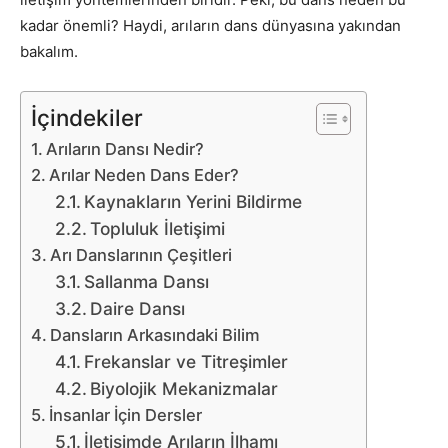
kadar önemli? Haydi, arıların dans dünyasına yakından
bakalım.
İçindekiler
Arıların Dansı Nedir?
Arılar Neden Dans Eder?
Kaynakların Yerini Bildirme
Topluluk İletişimi
Arı Danslarının Çeşitleri
Sallanma Dansı
Daire Dansı
Dansların Arkasındaki Bilim
Frekanslar ve Titreşimler
Biyolojik Mekanizmalar
İnsanlar İçin Dersler
İletişimde Arıların İlhamı