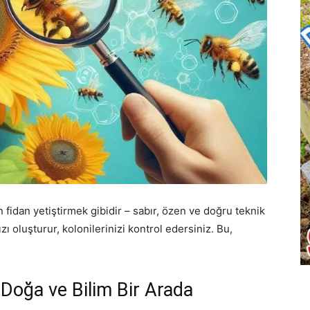
 fidan yetiştirmek gibidir – sabır, özen ve doğru teknik
ı oluşturur, kolonilerinizi kontrol edersiniz. Bu,
 Doğa ve Bilim Bir Arada