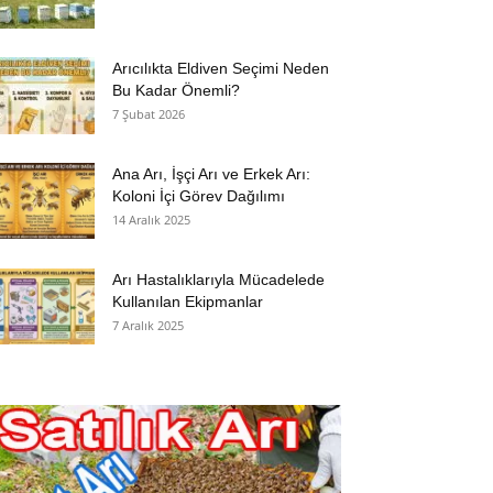
Arıcılıkta Eldiven Seçimi Neden
Bu Kadar Önemli?
7 Şubat 2026
Ana Arı, İşçi Arı ve Erkek Arı:
Koloni İçi Görev Dağılımı
14 Aralık 2025
Arı Hastalıklarıyla Mücadelede
Kullanılan Ekipmanlar
7 Aralık 2025