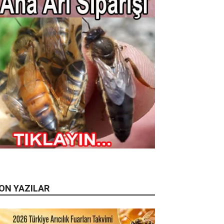
ON YAZILAR