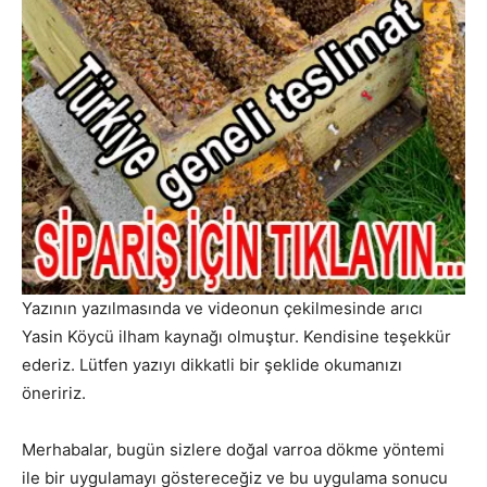
Yazının yazılmasında ve videonun çekilmesinde arıcı
Yasin Köycü ilham kaynağı olmuştur. Kendisine teşekkür
ederiz. Lütfen yazıyı dikkatli bir şeklide okumanızı
öneririz.
Merhabalar, bugün sizlere doğal varroa dökme yöntemi
ile bir uygulamayı göstereceğiz ve bu uygulama sonucu