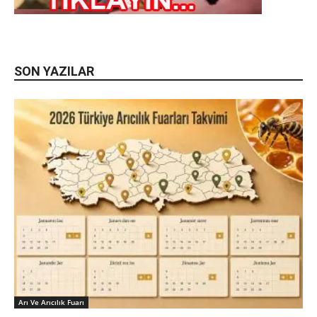
SON YAZILAR
Arı Ve Arıcılık Fuarı