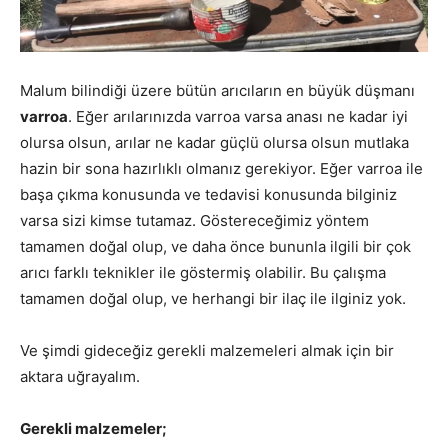
Malum bilindiği üzere bütün arıcıların en büyük düşmanı
varroa
. Eğer arılarınızda varroa varsa anası ne kadar iyi
olursa olsun, arılar ne kadar güçlü olursa olsun mutlaka
hazin bir sona hazırlıklı olmanız gerekiyor. Eğer varroa ile
başa çıkma konusunda ve tedavisi konusunda bilginiz
varsa sizi kimse tutamaz. Göstereceğimiz yöntem
tamamen doğal olup, ve daha önce bununla ilgili bir çok
arıcı farklı teknikler ile göstermiş olabilir. Bu çalışma
tamamen doğal olup, ve herhangi bir ilaç ile ilginiz yok.
Ve şimdi gideceğiz gerekli malzemeleri almak için bir
aktara uğrayalım.
Gerekli malzemeler;