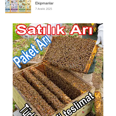
Ekipmanlar
7 Aralık 2025