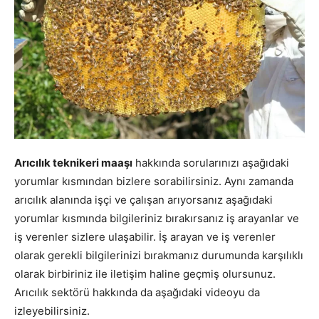
Arıcılık teknikeri maaşı
hakkında sorularınızı aşağıdaki
yorumlar kısmından bizlere sorabilirsiniz. Aynı zamanda
arıcılık alanında işçi ve çalışan arıyorsanız aşağıdaki
yorumlar kısmında bilgileriniz bırakırsanız iş arayanlar ve
iş verenler sizlere ulaşabilir. İş arayan ve iş verenler
olarak gerekli bilgilerinizi bırakmanız durumunda karşılıklı
olarak birbiriniz ile iletişim haline geçmiş olursunuz.
Arıcılık sektörü hakkında da aşağıdaki videoyu da
izleyebilirsiniz.