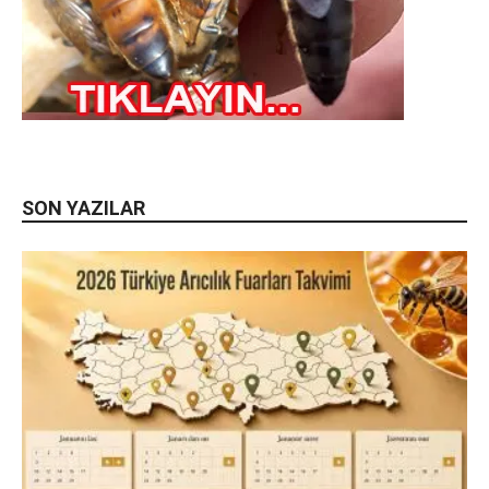
SON YAZILAR