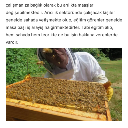
çalışmanıza bağlık olarak bu arılıkta maaşlar
değişebilmektedir. Arıcılık sektöründe çalışacak kişiler
genelde sahada yetişmekte olup, eğitim görenler genelde
masa başı iş arayışına girmektedirler. Tabi eğitim alıp,
hem sahada hem teorikte de bu işin hakkına verenlerde
vardır.