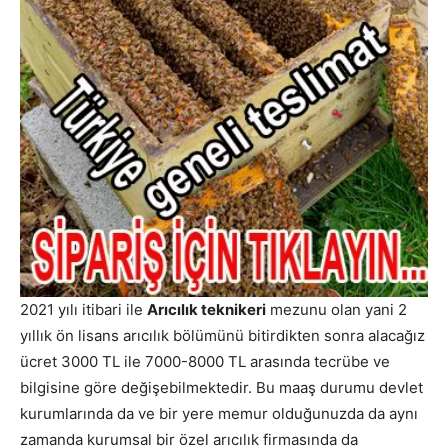
2021 yılı itibari ile
Arıcılık teknikeri
mezunu olan yani 2
yıllık ön lisans arıcılık bölümünü bitirdikten sonra alacağız
ücret 3000 TL ile 7000-8000 TL arasında tecrübe ve
bilgisine göre değişebilmektedir. Bu maaş durumu devlet
kurumlarında da ve bir yere memur olduğunuzda da aynı
zamanda kurumsal bir özel arıcılık firmasında da