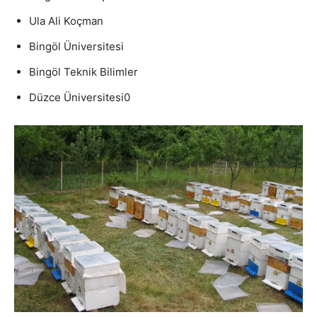
Ula Ali Koçman
Bingöl Üniversitesi
Bingöl Teknik Bilimler
Düzce Üniversitesi0