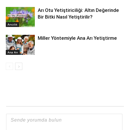
Arı Otu Yetiştiriciliği: Altın Değerinde
Bir Bitki Nasıl Yetiştirilir?
Arıcılık
Miller Yöntemiyle Ana Arı Yetiştirme
Ana Arı