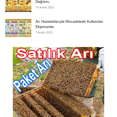
Dağılımı
14 Aralık 2025
Arı Hastalıklarıyla Mücadelede Kullanılan
Ekipmanlar
7 Aralık 2025