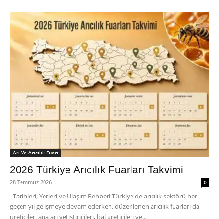
Arı Ve Arıcılık Fuarı
2026 Türkiye Arıcılık Fuarları Takvimi
28 Temmuz 2026
0
Tarihleri, Yerleri ve Ulaşım Rehberi Türkiye'de arıcılık sektörü her
geçen yıl gelişmeye devam ederken, düzenlenen arıcılık fuarları da
üreticiler, ana arı yetiştiricileri, bal üreticileri ve...