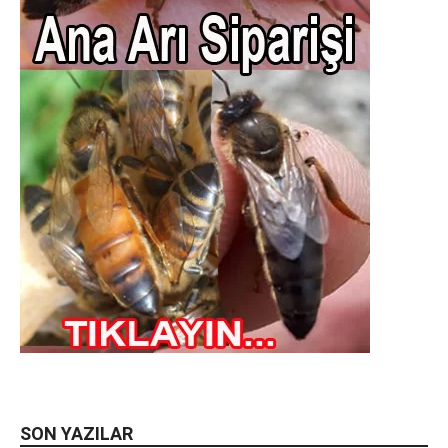
SON YAZILAR