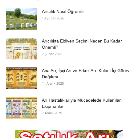
Arıcılık Nasıl Öğrenilir
10 Şubat 2026
Arıcılıkta Eldiven Seçimi Neden Bu Kadar
Önemli?
7 Şubat 2026
Ana Arı, İşçi Arı ve Erkek Arı: Koloni İçi Görev
Dağılımı
14 Aralık 2025
Arı Hastalıklarıyla Mücadelede Kullanılan
Ekipmanlar
7 Aralık 2025